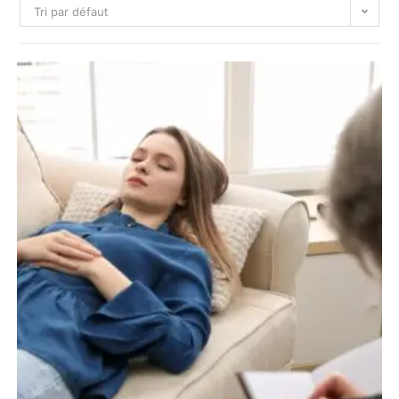
Tri par défaut