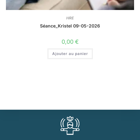
HRE
Séance_Kristel 09-05-2026
0,00
€
Ajouter au panier