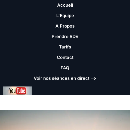
Accueil
L'Equipe
A Propos
Prendre RDV
Tarifs
Contact
FAQ
Voir nos séances en direct ==>