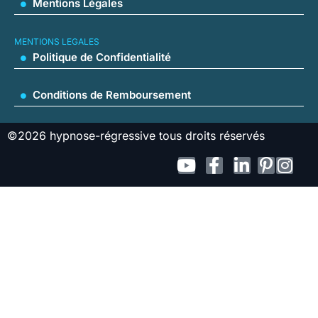
Mentions Légales
MENTIONS LEGALES
Politique de Confidentialité
Conditions de Remboursement
©
2026
hypnose-régressive tous droits réservés